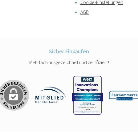
Cookie-Einstellungen
AGB
Sicher Einkaufen
Mehrfach ausgezeichnet und zertifiziert!