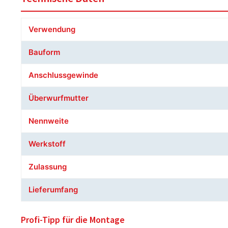
Verwendung
Bauform
Anschlussgewinde
Überwurfmutter
Nennweite
Werkstoff
Zulassung
Lieferumfang
Profi-Tipp für die Montage