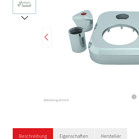
Abbildung ähnlich
Beschreibung
Eigenschaften
Hersteller