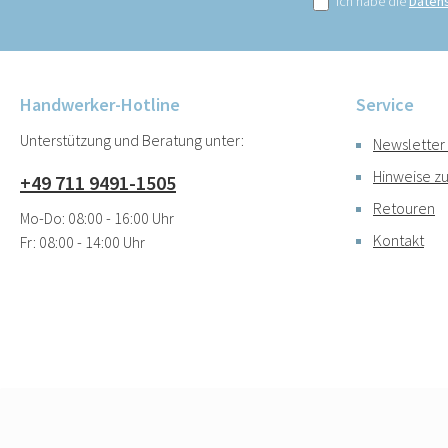
Ich habe die
Daten
Handwerker-Hotline
Service
Unterstützung und Beratung unter:
Newsletter
Hinweise zu
+49 711 9491-1505
Retouren
Mo-Do: 08:00 - 16:00 Uhr
Kontakt
Fr: 08:00 - 14:00 Uhr