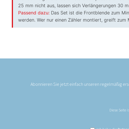
25 mm nicht aus, lassen sich Verlängerungen 30 m
Passend dazu:
Das Set ist die Frontblende zum Mi
werden. Wer nur einen Zähler montiert, greift zum
Abonnieren Sie jetzt einfach unseren regelmäßig er
Diese Seite 