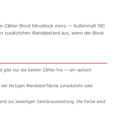
wei-Zähler-Block Minoblock micro — Außenmaß 180
 den zusätzlichen Wandabstand aus, wenn der Block
 gibt nur die beiden Zähler frei — ein optisch
der fertigen Wandoberfläche zurücksteht oder
 zur jeweiligen Sanitärausstattung. Die Farbe wird