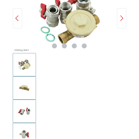
Abbildung ähnlich