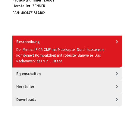
Hersteller:
ZENNER
EAN:
4001471517482
Beschreibung
Der Minocal® C5-CMF mit Messkapsel-Durchflusssensor
kombiniert Kompaktheit mit robuster Bauweise. Das
Rechenwerk des Min…
Mehr
Eigenschaften
Hersteller
Downloads