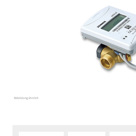
Abbildung ähnlich