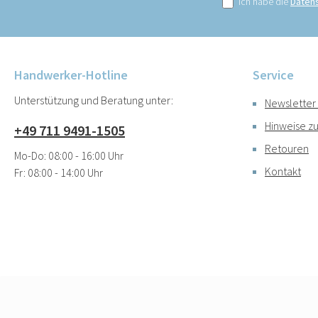
Ich habe die
Daten
Handwerker-Hotline
Service
Unterstützung und Beratung unter:
Newsletter
Hinweise zu
+49 711 9491-1505
Retouren
Mo-Do: 08:00 - 16:00 Uhr
Kontakt
Fr: 08:00 - 14:00 Uhr