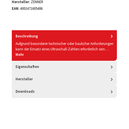
Hersteller:
ZENNER
EAN:
4001471605486
Beschreibung
Aufgrund besonderer technischer oder baulicher Anforderungen
kann der Einsatz eines Ultraschall-Zählers erforderlich sein.…
Mehr
Eigenschaften
Hersteller
Downloads