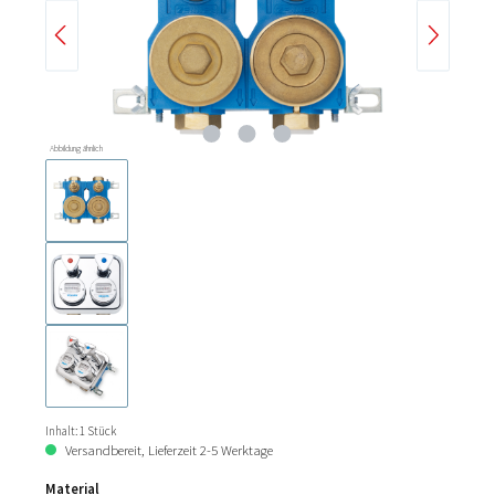
Abbildung ähnlich
Inhalt:
1 Stück
Versandbereit, Lieferzeit 2-5 Werktage
Material