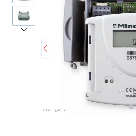
Abbildung ähnlich