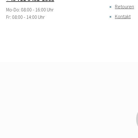
Retouren
Mo-Do: 08:00 - 16:00 Uhr
Kontakt
Fr: 08:00 - 14:00 Uhr