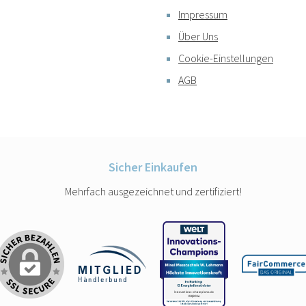
Impressum
Über Uns
Cookie-Einstellungen
AGB
Sicher Einkaufen
Mehrfach ausgezeichnet und zertifiziert!