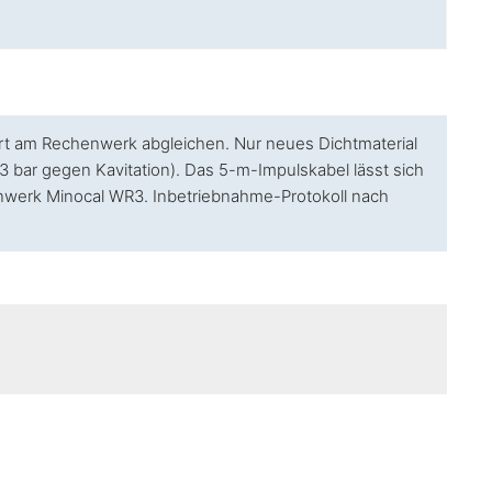
ort am Rechenwerk abgleichen. Nur neues Dichtmaterial
 bar gegen Kavitation). Das 5-m-Impulskabel lässt sich
enwerk Minocal WR3. Inbetriebnahme-Protokoll nach