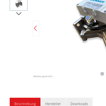
Abbildung ähnlich
Beschreibung
Hersteller
Downloads