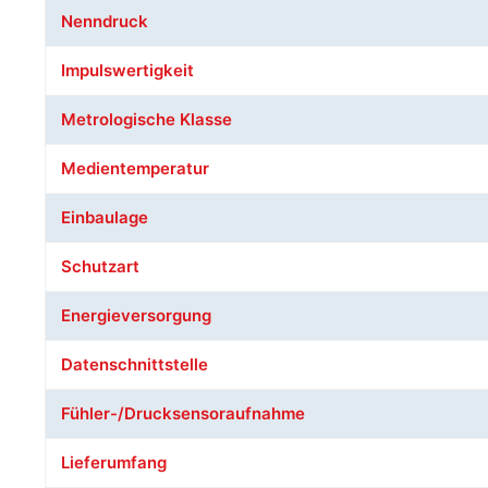
Nenndruck
Impulswertigkeit
Metrologische Klasse
Medientemperatur
Einbaulage
Schutzart
Energieversorgung
Datenschnittstelle
Fühler-/Drucksensoraufnahme
Lieferumfang