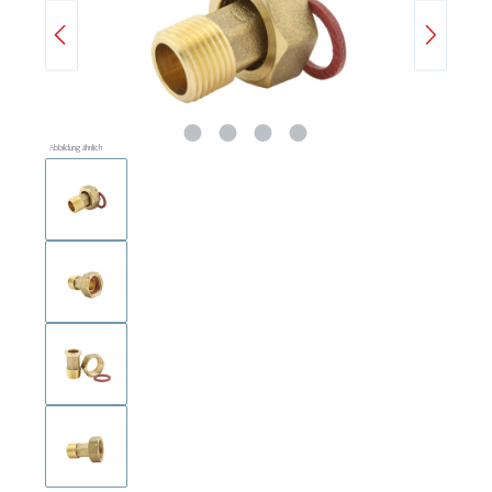
Abbildung ähnlich