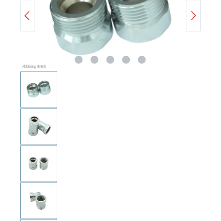
Abbildung ähnlich