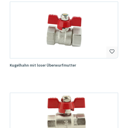
Kugelhahn mit loser Überwurfmutter