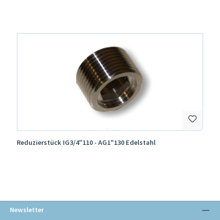
Reduzierstück IG3/4"110 - AG1"130 Edelstahl
Newsletter