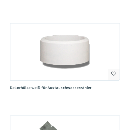
Dekorhülse weiß für Austauschwasserzähler