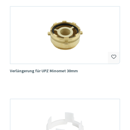
Verlängerung für UPZ Minomet 30mm