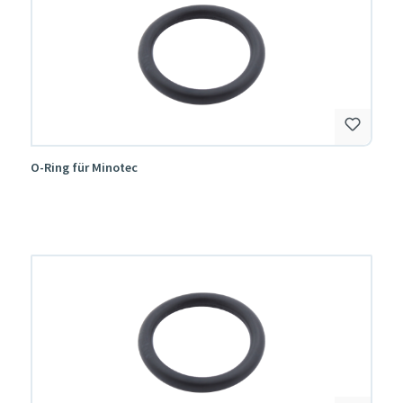
O-Ring für Minotec