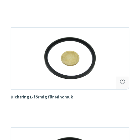
Dichtring L-förmig für Minomuk