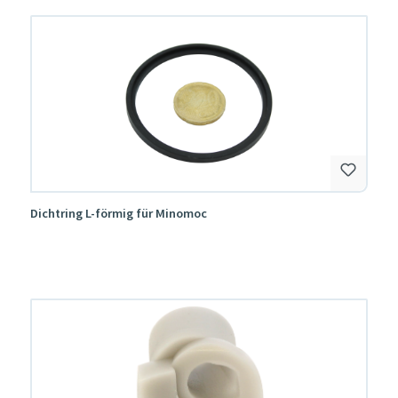
Dichtring L-förmig für Minomoc