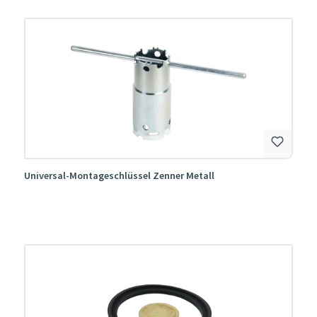
Universal-Montageschlüssel Zenner Metall