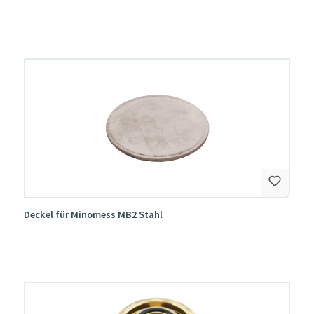
Deckel für Minomess MB2 Stahl