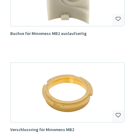
Buchse für Minomess MB2 auslaufseitig
Verschlussring für Minomess MB2