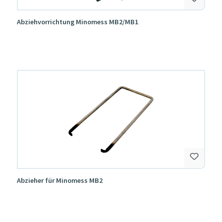
Abziehvorrichtung Minomess MB2/MB1
Abzieher für Minomess MB2