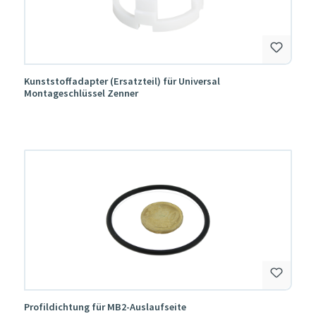
Kunststoffadapter (Ersatzteil) für Universal
Montageschlüssel Zenner
Profildichtung für MB2-Auslaufseite