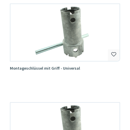
Montageschlüssel mit Griff - Universal
Produktgalerie überspringen