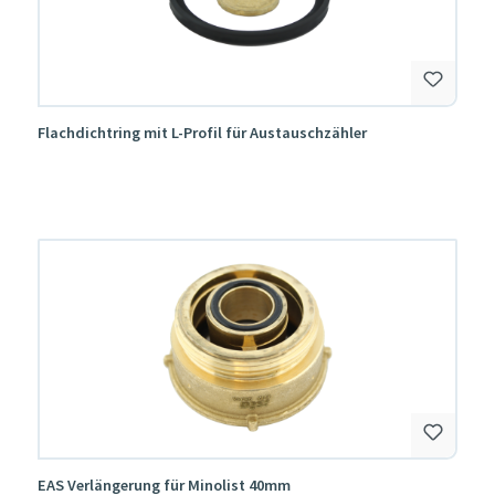
Flachdichtring mit L-Profil für Austauschzähler
EAS Verlängerung für Minolist 40mm