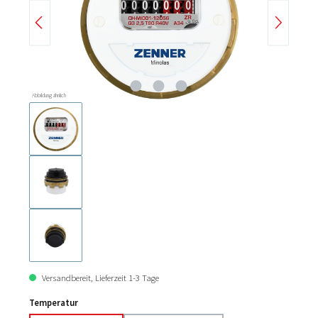
Abbildung ähnlich
Versandbereit, Lieferzeit 1-3 Tage
Temperatur