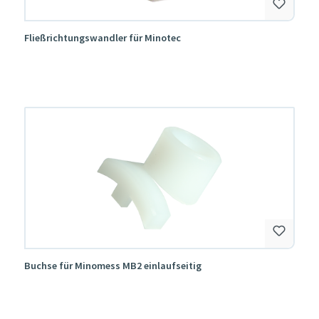
Fließrichtungswandler für Minotec
Buchse für Minomess MB2 einlaufseitig