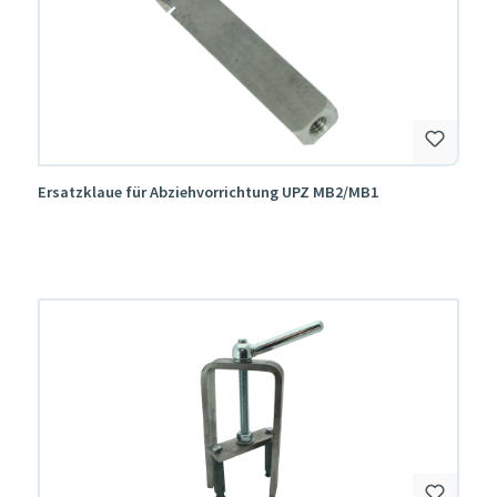
Ersatzklaue für Abziehvorrichtung UPZ MB2/MB1