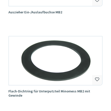
Auszieher Ein-/Auslaufbuchse MB2
Flach-Dichtring für Unterputzteil Minomess MB2 mit
Gewinde