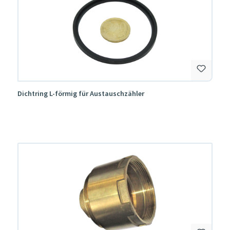
Dichtring L-förmig für Austauschzähler