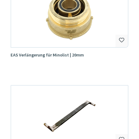
EAS Verlängerung für Minolist | 20mm