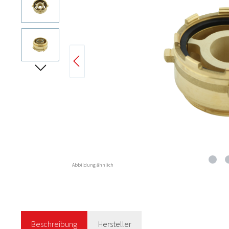
Abbildung ähnlich
Beschreibung
Hersteller