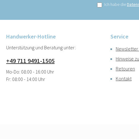
Ich habe die
Daten
Handwerker-Hotline
Service
Unterstützung und Beratung unter:
Newsletter
Hinweise zu
+49 711 9491-1505
Retouren
Mo-Do: 08:00 - 16:00 Uhr
Kontakt
Fr: 08:00 - 14:00 Uhr