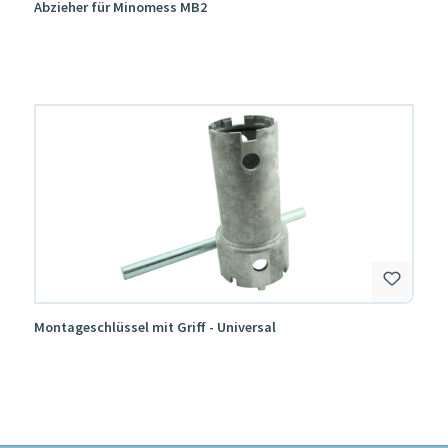
Abzieher für Minomess MB2
Montageschlüssel mit Griff - Universal