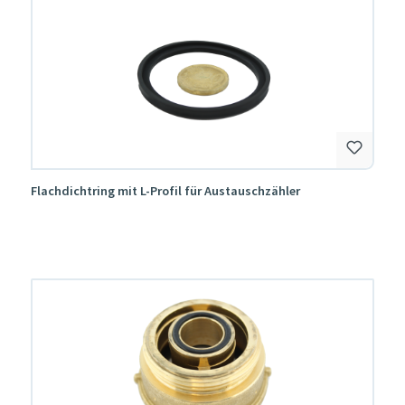
Flachdichtring mit L-Profil für Austauschzähler