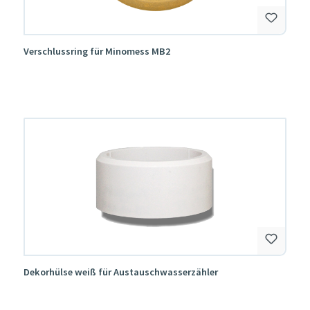
Verschlussring für Minomess MB2
Dekorhülse weiß für Austauschwasserzähler