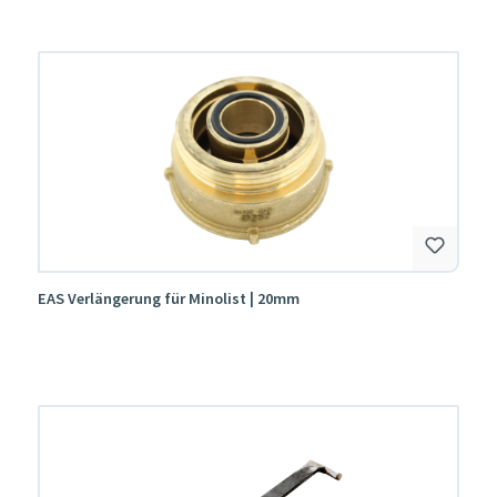
EAS Verlängerung für Minolist | 20mm