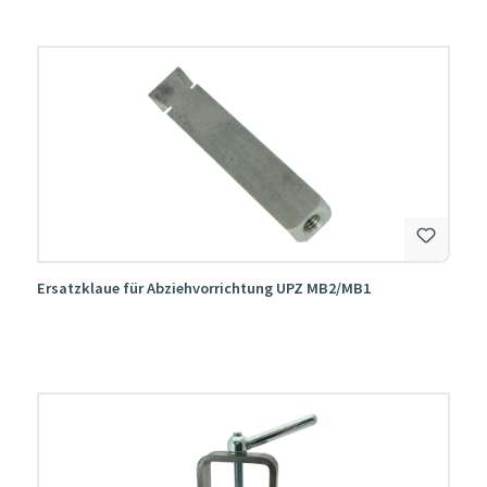
Ersatzklaue für Abziehvorrichtung UPZ MB2/MB1