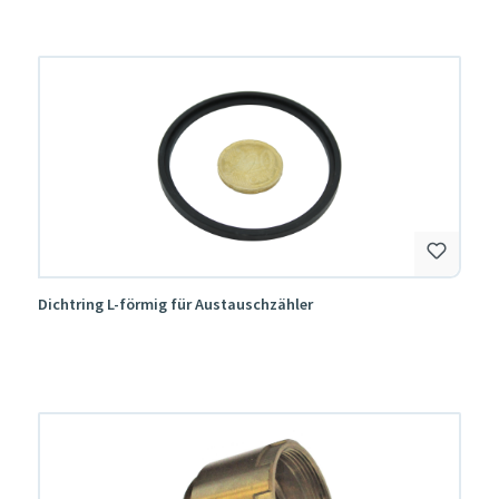
Dichtring L-förmig für Austauschzähler