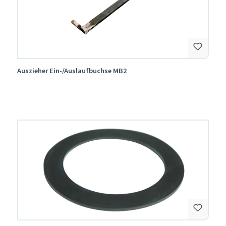
Auszieher Ein-/Auslaufbuchse MB2