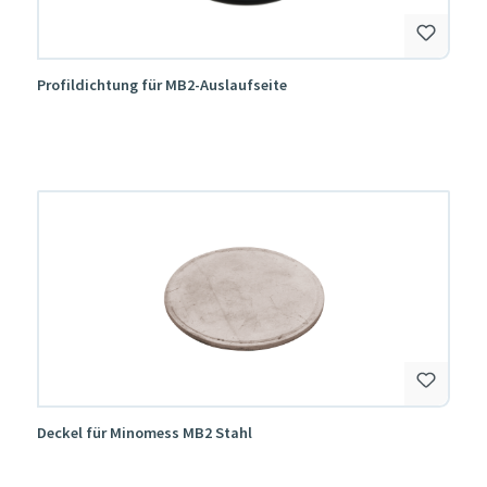
Profildichtung für MB2-Auslaufseite
Deckel für Minomess MB2 Stahl