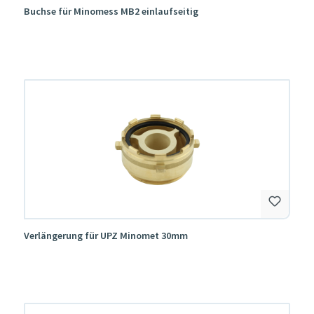
Buchse für Minomess MB2 einlaufseitig
Verlängerung für UPZ Minomet 30mm