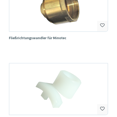
Fließrichtungswandler für Minotec