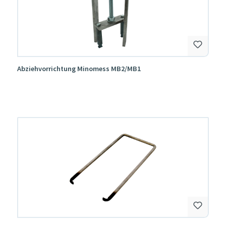
Abziehvorrichtung Minomess MB2/MB1