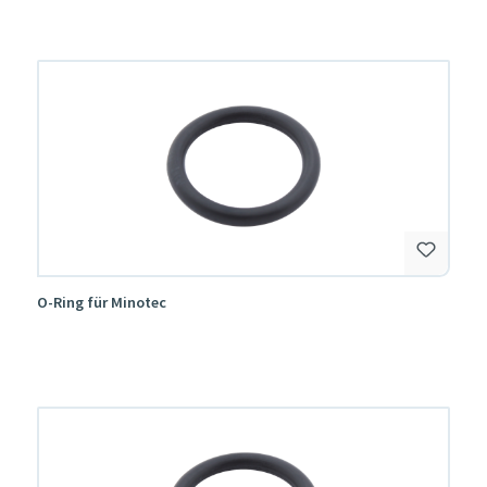
O-Ring für Minotec