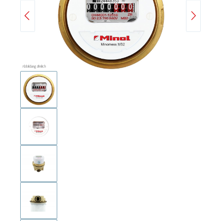
Abbildung ähnlich