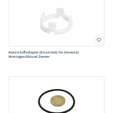
Kunststoffadapter (Ersatzteil) für Universal
Montageschlüssel Zenner