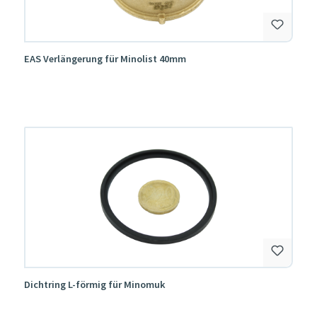
EAS Verlängerung für Minolist 40mm
Dichtring L-förmig für Minomuk