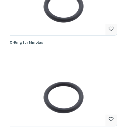
O-Ring für Minolas