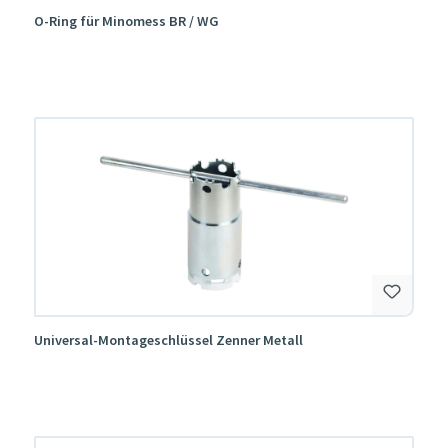
O-Ring für Minomess BR / WG
Universal-Montageschlüssel Zenner Metall