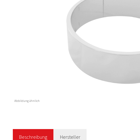
Abbildung ähnlich
Beschreibung
Hersteller