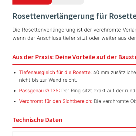
Rosettenverlängerung für Rosett
Die Rosettenverlängerung ist der verchromte Verl
wenn der Anschluss tiefer sitzt oder weiter aus d
Aus der Praxis: Deine Vorteile auf der Baust
Tiefenausgleich für die Rosette:
40 mm zusätzliche 
nicht bis zur Wand reicht.
Passgenau Ø 135:
Der Ring sitzt exakt auf der run
Verchromt für den Sichtbereich:
Die verchromte Obe
Technische Daten