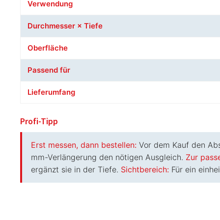
Verwendung
Durchmesser × Tiefe
Oberfläche
Passend für
Lieferumfang
Profi-Tipp
Erst messen, dann bestellen:
Vor dem Kauf den Abst
mm-Verlängerung den nötigen Ausgleich.
Zur pass
ergänzt sie in der Tiefe.
Sichtbereich:
Für ein einhe