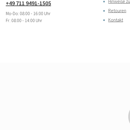
Hinweise zu
+49 711 9491-1505
Retouren
Mo-Do: 08:00 - 16:00 Uhr
Kontakt
Fr: 08:00 - 14:00 Uhr