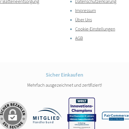
r Batterieentsorgung
Datenschutzerklärung
Impressum
Über Uns
Cookie-Einstellungen
AGB
Sicher Einkaufen
Mehrfach ausgezeichnet und zertifiziert!