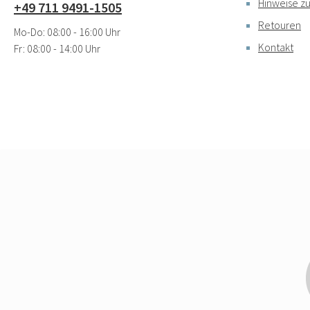
Hinweise zu
+49 711 9491-1505
Retouren
Mo-Do: 08:00 - 16:00 Uhr
Kontakt
Fr: 08:00 - 14:00 Uhr