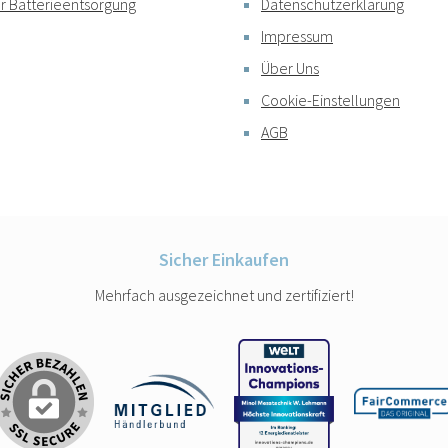
r Batterieentsorgung
Datenschutzerklärung
Impressum
Über Uns
Cookie-Einstellungen
AGB
Sicher Einkaufen
Mehrfach ausgezeichnet und zertifiziert!