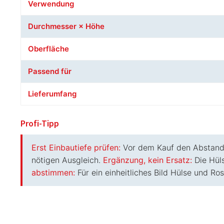
Verwendung
Durchmesser × Höhe
Oberfläche
Passend für
Lieferumfang
Profi-Tipp
Erst Einbautiefe prüfen:
Vor dem Kauf den Abstand 
nötigen Ausgleich.
Ergänzung, kein Ersatz:
Die Hüls
abstimmen:
Für ein einheitliches Bild Hülse und Ros