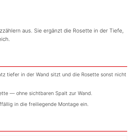
zählern aus. Sie ergänzt die Rosette in der Tiefe,
ich.
tiefer in der Wand sitzt und die Rosette sonst nicht
ette — ohne sichtbaren Spalt zur Wand.
llig in die freiliegende Montage ein.