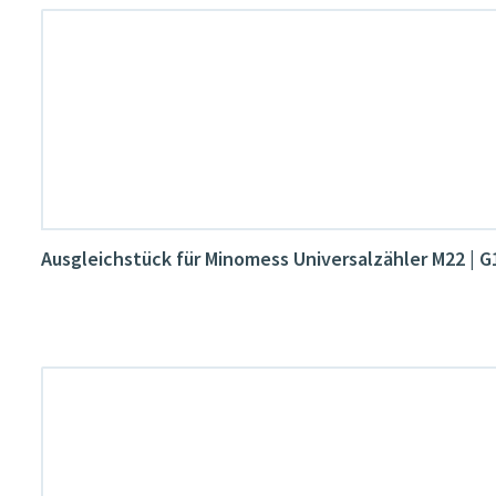
Ausgleichstück für Minomess Universalzähler M22 | 