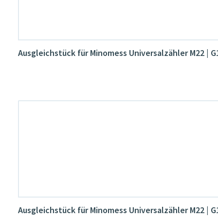
Ausgleichstück für Minomess Universalzähler M22 | 
Ausgleichstück für Minomess Universalzähler M22 | 