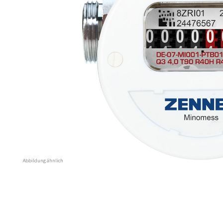
Abbildung ähnlich