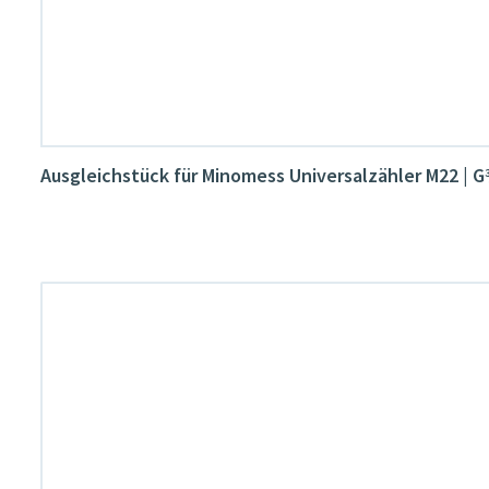
Ausgleichstück für Minomess Universalzähler M22 | 