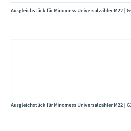
Ausgleichstück für Minomess Universalzähler M22 | 
Ausgleichstück für Minomess Universalzähler M22 | 